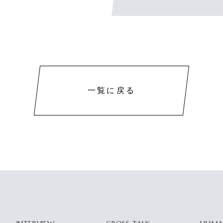
一覧に戻る