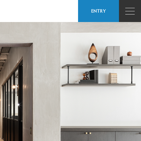
ENTRY