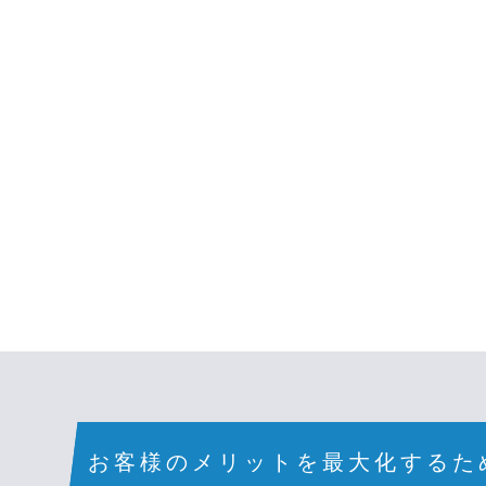
エン
お客様のメリットを最大化するた