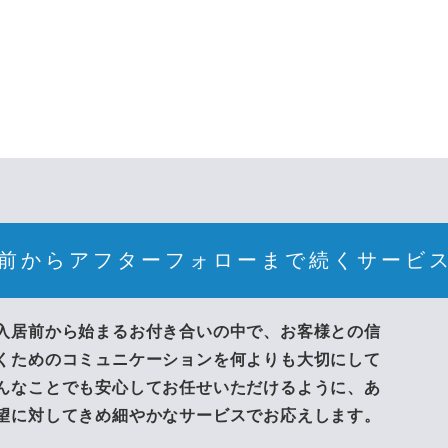
前からアフターフォローまで続くサービ
入居前から始まるお付き合いの中で、お客様との信
くためのコミュニケーションを何よりも大切にして
んなことでも安心してお任せいただけるように、あ
望に対してきめ細やかなサービスでお応えします。