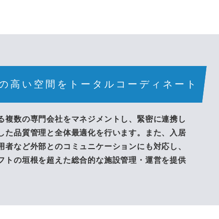
の高い空間をトータルコーディネート
る複数の専門会社をマネジメントし、緊密に連携し
した品質管理と全体最適化を行います。また、入居
用者など外部とのコミュニケーションにも対応し、
フトの垣根を超えた総合的な施設管理・運営を提供