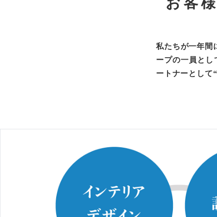
お客
私たちが一年間
ープの一員とし
ートナーとして