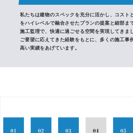
私たちは建物のスペックを充分に活かし、コスト
をハイレベルで融合させたプランの提案と細部ま
施工監理で、快適に過ごせる空間を実現してきま
ご要望に応えてきた経験をもとに、多くの施工事
高い実績をあげています。