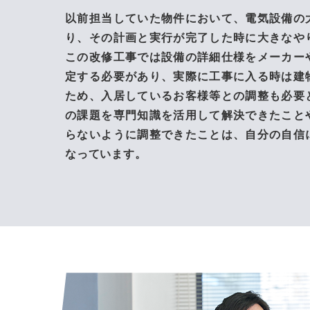
以前担当していた物件において、電気設備の
り、その計画と実行が完了した時に大きなや
この改修工事では設備の詳細仕様をメーカー
定する必要があり、実際に工事に入る時は建
ため、入居しているお客様等との調整も必要
の課題を専門知識を活用して解決できたこと
らないように調整できたことは、自分の自信
なっています。
エン