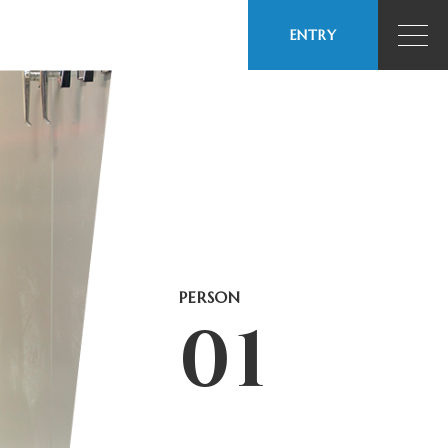
ENTRY
PERSON
01