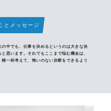
ことメッセージ
生の中でも、仕事を決めるというのは大きな決
ると思います。それでもここまで悩む機会は、
、精一杯考えて、悔いのない決断をできるよう
！