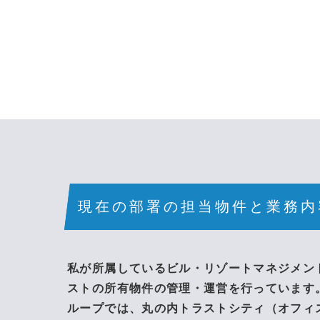
現在の部署の担当物件と業務内
私が所属しているビル・リゾートマネジメン
ストの所有物件の管理・運営を行っています
ループでは、丸の内トラストシティ（オフィ