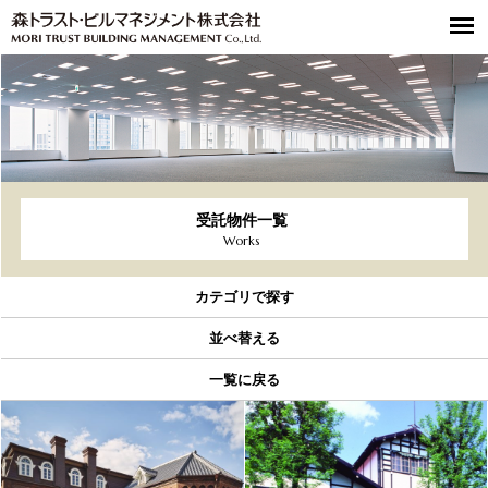
受託物件一覧
Works
カテゴリで探す
並べ替える
一覧に戻る