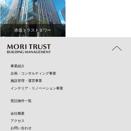
赤坂トラストタワー
事業紹介
企画・コンサルティング事業
施設管理・運営事業
インテリア・リノベーション事業
受託物件一覧
会社概要
アクセス
お問い合わせ