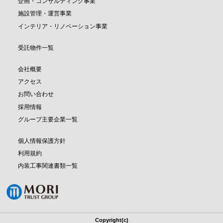
企画・コンサルティング事業
施設管理・運営事業
インテリア・リノベーション事業
受託物件一覧
会社概要
アクセス
お問い合わせ
採用情報
グループ主要企業一覧
個人情報保護方針
利用規約
内装工事関連書類一覧
Copyright(c)