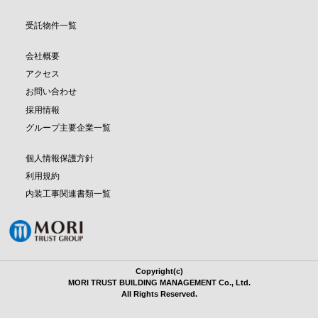
受託物件一覧
会社概要
アクセス
お問い合わせ
採用情報
グループ主要企業一覧
個人情報保護方針
利用規約
内装工事関連書類一覧
Copyright(c)
MORI TRUST BUILDING MANAGEMENT Co., Ltd.
All Rights Reserved.