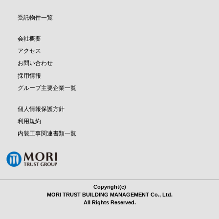
受託物件一覧
会社概要
アクセス
お問い合わせ
採用情報
グループ主要企業一覧
個人情報保護方針
利用規約
内装工事関連書類一覧
Copyright(c)
MORI TRUST BUILDING MANAGEMENT Co., Ltd.
All Rights Reserved.