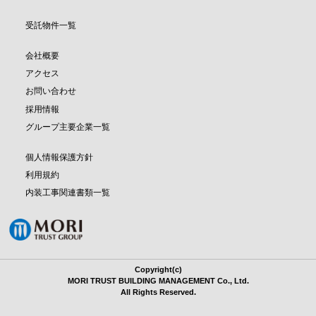
受託物件一覧
会社概要
アクセス
お問い合わせ
採用情報
グループ主要企業一覧
個人情報保護方針
利用規約
内装工事関連書類一覧
Copyright(c)
MORI TRUST BUILDING MANAGEMENT Co., Ltd.
All Rights Reserved.