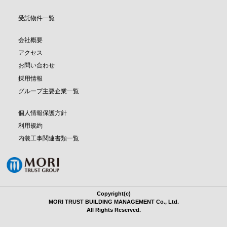
受託物件一覧
会社概要
アクセス
お問い合わせ
採用情報
グループ主要企業一覧
個人情報保護方針
利用規約
内装工事関連書類一覧
Copyright(c)
MORI TRUST BUILDING MANAGEMENT Co., Ltd.
All Rights Reserved.