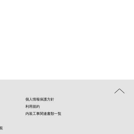
個人情報保護方針
利用規約
内装工事関連書類一覧
覧