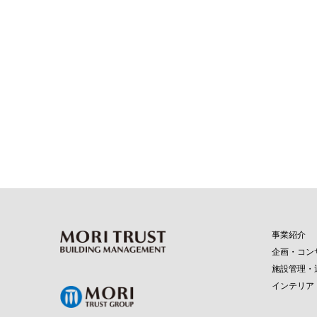
事業紹介
企画・コン
施設管理・
インテリア