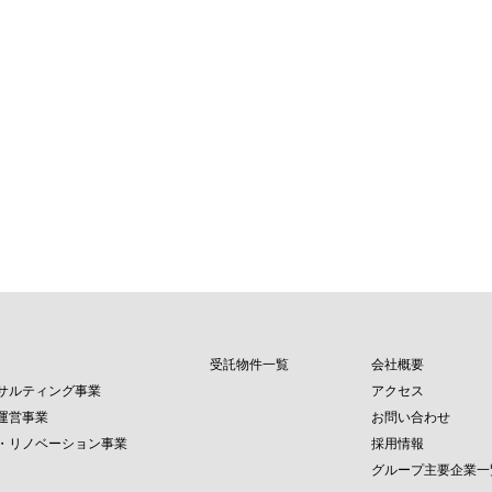
受託物件一覧
会社概要
サルティング事業
アクセス
運営事業
お問い合わせ
・リノベーション事業
採用情報
グループ主要企業一