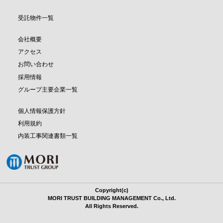
受託物件一覧
会社概要
アクセス
お問い合わせ
採用情報
グループ主要企業一覧
個人情報保護方針
利用規約
内装工事関連書類一覧
Copyright(c)
MORI TRUST BUILDING MANAGEMENT Co., Ltd.
All Rights Reserved.