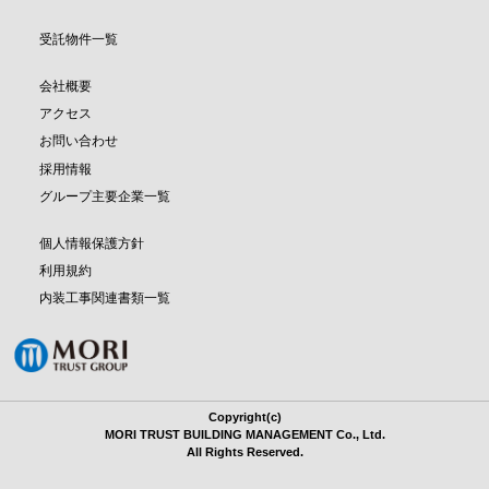
受託物件一覧
会社概要
アクセス
お問い合わせ
採用情報
グループ主要企業一覧
個人情報保護方針
利用規約
内装工事関連書類一覧
Copyright(c)
MORI TRUST BUILDING MANAGEMENT Co., Ltd.
All Rights Reserved.