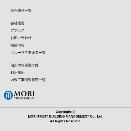
受託物件一覧
会社概要
アクセス
お問い合わせ
採用情報
グループ主要企業一覧
個人情報保護方針
利用規約
内装工事関連書類一覧
Copyright(c)
MORI TRUST BUILDING MANAGEMENT Co., Ltd.
All Rights Reserved.