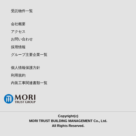
受託物件一覧
会社概要
アクセス
お問い合わせ
採用情報
グループ主要企業一覧
個人情報保護方針
利用規約
内装工事関連書類一覧
Copyright(c)
MORI TRUST BUILDING MANAGEMENT Co., Ltd.
All Rights Reserved.